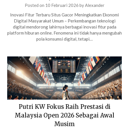
Posted on
10 Februari 2026
by
Alexander
Inovasi Fitur Terbaru Situs Gacor Meningkatkan Ekonomi
Digital Masyarakat Umum – Perkembangan teknologi
digital mendorong lahirnya berbagai inovasi fitur pada
platform hiburan online. Fenomena ini tidak hanya mengubah
pola konsumsi digital, tetapi…
Putri KW Fokus Raih Prestasi di
Malaysia Open 2026 Sebagai Awal
Musim