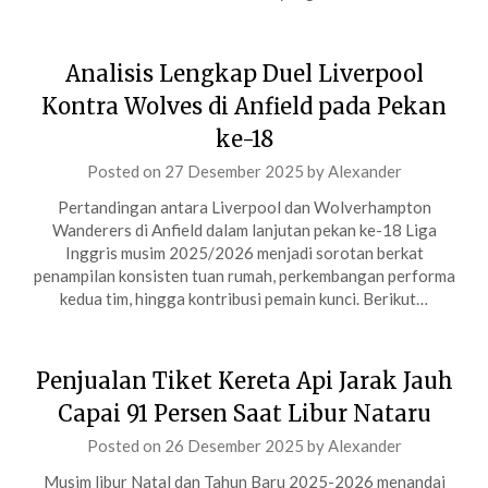
Analisis Lengkap Duel Liverpool
Kontra Wolves di Anfield pada Pekan
ke-18
Posted on
27 Desember 2025
by
Alexander
Pertandingan antara Liverpool dan Wolverhampton
Wanderers di Anfield dalam lanjutan pekan ke-18 Liga
Inggris musim 2025/2026 menjadi sorotan berkat
penampilan konsisten tuan rumah, perkembangan performa
kedua tim, hingga kontribusi pemain kunci. Berikut…
Penjualan Tiket Kereta Api Jarak Jauh
Capai 91 Persen Saat Libur Nataru
Posted on
26 Desember 2025
by
Alexander
Musim libur Natal dan Tahun Baru 2025-2026 menandai