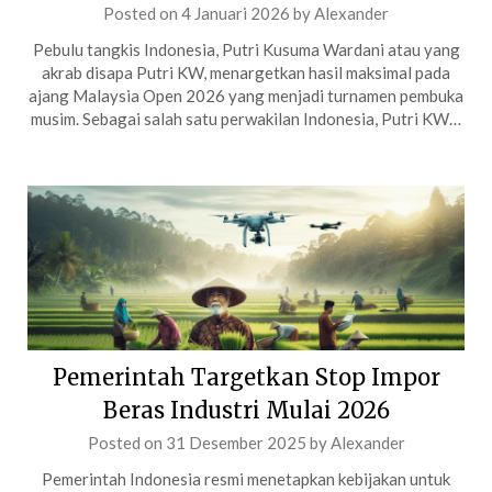
Posted on
4 Januari 2026
by
Alexander
Pebulu tangkis Indonesia, Putri Kusuma Wardani atau yang
akrab disapa Putri KW, menargetkan hasil maksimal pada
ajang Malaysia Open 2026 yang menjadi turnamen pembuka
musim. Sebagai salah satu perwakilan Indonesia, Putri KW…
Pemerintah Targetkan Stop Impor
Beras Industri Mulai 2026
Posted on
31 Desember 2025
by
Alexander
Pemerintah Indonesia resmi menetapkan kebijakan untuk