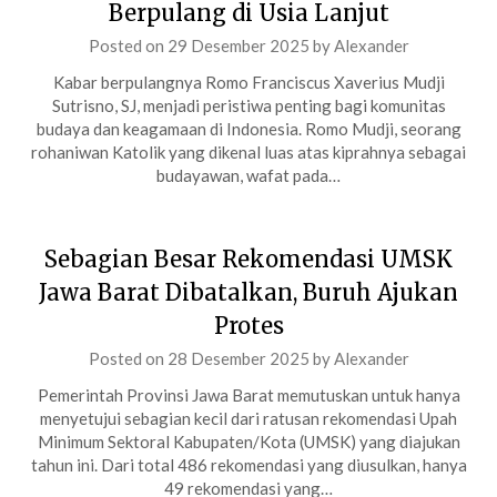
Berpulang di Usia Lanjut
Posted on
29 Desember 2025
by
Alexander
Kabar berpulangnya Romo Franciscus Xaverius Mudji
Sutrisno, SJ, menjadi peristiwa penting bagi komunitas
budaya dan keagamaan di Indonesia. Romo Mudji, seorang
rohaniwan Katolik yang dikenal luas atas kiprahnya sebagai
budayawan, wafat pada…
Sebagian Besar Rekomendasi UMSK
Jawa Barat Dibatalkan, Buruh Ajukan
Protes
Posted on
28 Desember 2025
by
Alexander
Pemerintah Provinsi Jawa Barat memutuskan untuk hanya
menyetujui sebagian kecil dari ratusan rekomendasi Upah
Minimum Sektoral Kabupaten/Kota (UMSK) yang diajukan
tahun ini. Dari total 486 rekomendasi yang diusulkan, hanya
49 rekomendasi yang…