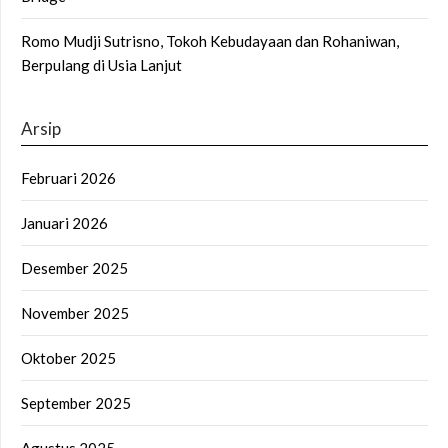
Romo Mudji Sutrisno, Tokoh Kebudayaan dan Rohaniwan,
Berpulang di Usia Lanjut
Arsip
Februari 2026
Januari 2026
Desember 2025
November 2025
Oktober 2025
September 2025
Agustus 2025