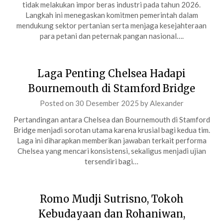
tidak melakukan impor beras industri pada tahun 2026.
Langkah ini menegaskan komitmen pemerintah dalam
mendukung sektor pertanian serta menjaga kesejahteraan
para petani dan peternak pangan nasional….
Laga Penting Chelsea Hadapi
Bournemouth di Stamford Bridge
Posted on
30 Desember 2025
by
Alexander
Pertandingan antara Chelsea dan Bournemouth di Stamford
Bridge menjadi sorotan utama karena krusial bagi kedua tim.
Laga ini diharapkan memberikan jawaban terkait performa
Chelsea yang mencari konsistensi, sekaligus menjadi ujian
tersendiri bagi…
Romo Mudji Sutrisno, Tokoh
Kebudayaan dan Rohaniwan,