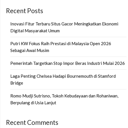
Recent Posts
Inovasi Fitur Terbaru Situs Gacor Meningkatkan Ekonomi
Digital Masyarakat Umum
Putri KW Fokus Raih Prestasi di Malaysia Open 2026
Sebagai Awal Musim
Pemerintah Targetkan Stop Impor Beras Industri Mulai 2026
Laga Penting Chelsea Hadapi Bournemouth di Stamford
Bridge
Romo Mudji Sutrisno, Tokoh Kebudayaan dan Rohaniwan,
Berpulang di Usia Lanjut
Recent Comments