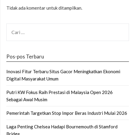
Tidak ada komentar untuk ditampilkan.
CARI
UNTUK:
Pos-pos Terbaru
Inovasi Fitur Terbaru Situs Gacor Meningkatkan Ekonomi
Digital Masyarakat Umum
Putri KW Fokus Raih Prestasi di Malaysia Open 2026
Sebagai Awal Musim
Pemerintah Targetkan Stop Impor Beras Industri Mulai 2026
Laga Penting Chelsea Hadapi Bournemouth di Stamford
Bridge