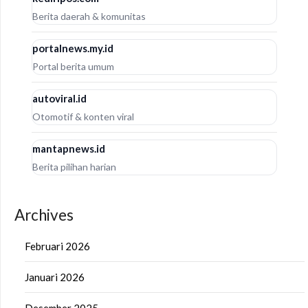
Berita daerah & komunitas
portalnews.my.id
Portal berita umum
autoviral.id
Otomotif & konten viral
mantapnews.id
Berita pilihan harian
Archives
Februari 2026
Januari 2026
Desember 2025