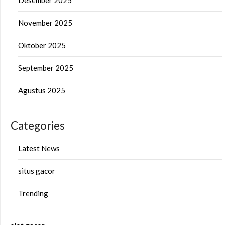
November 2025
Oktober 2025
September 2025
Agustus 2025
Categories
Latest News
situs gacor
Trending