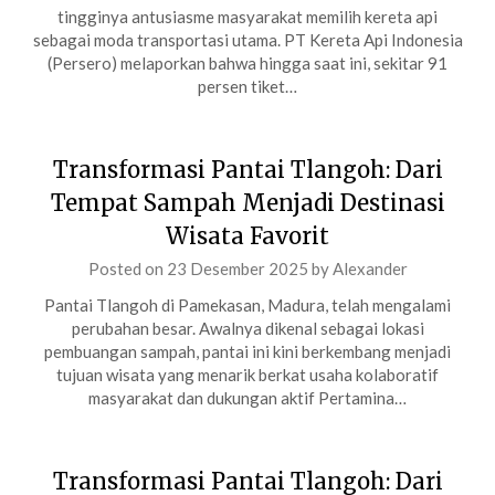
tingginya antusiasme masyarakat memilih kereta api
sebagai moda transportasi utama. PT Kereta Api Indonesia
(Persero) melaporkan bahwa hingga saat ini, sekitar 91
persen tiket…
Transformasi Pantai Tlangoh: Dari
Tempat Sampah Menjadi Destinasi
Wisata Favorit
Posted on
23 Desember 2025
by
Alexander
Pantai Tlangoh di Pamekasan, Madura, telah mengalami
perubahan besar. Awalnya dikenal sebagai lokasi
pembuangan sampah, pantai ini kini berkembang menjadi
tujuan wisata yang menarik berkat usaha kolaboratif
masyarakat dan dukungan aktif Pertamina…
Transformasi Pantai Tlangoh: Dari