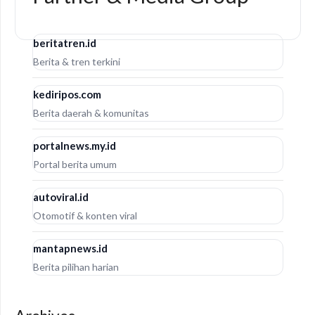
beritatren.id
Berita & tren terkini
kediripos.com
Berita daerah & komunitas
portalnews.my.id
Portal berita umum
autoviral.id
Otomotif & konten viral
mantapnews.id
Berita pilihan harian