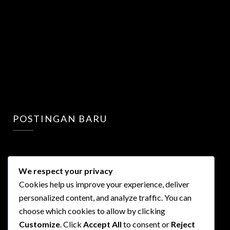
POSTINGAN BARU
We respect your privacy
Cookies help us improve your experience, deliver
personalized content, and analyze traffic. You can
LINKS
choose which cookies to allow by clicking
Customize
. Click
Accept All
to consent or
Reject
Privacy Policy