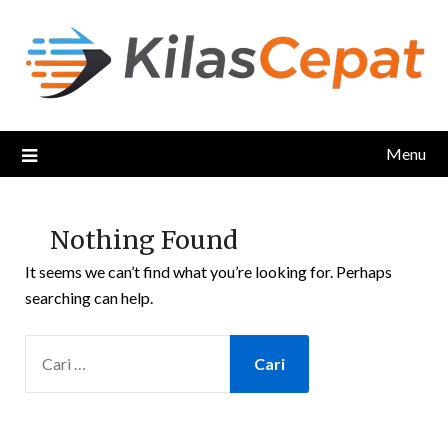
Skip
to
content
Menu
Nothing Found
It seems we can’t find what you’re looking for. Perhaps
searching can help.
CARI
UNTUK: