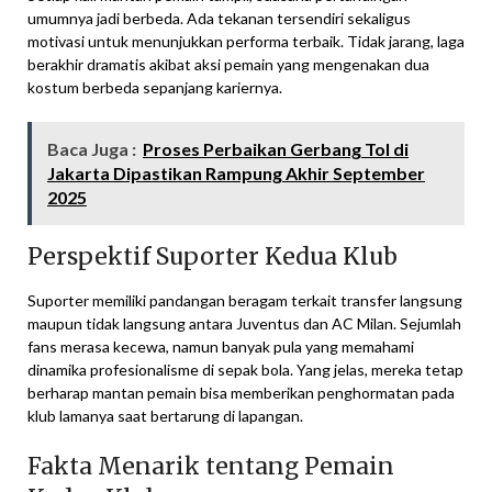
umumnya jadi berbeda. Ada tekanan tersendiri sekaligus
motivasi untuk menunjukkan performa terbaik. Tidak jarang, laga
berakhir dramatis akibat aksi pemain yang mengenakan dua
kostum berbeda sepanjang kariernya.
Baca Juga :
Proses Perbaikan Gerbang Tol di
Jakarta Dipastikan Rampung Akhir September
2025
Perspektif Suporter Kedua Klub
Suporter memiliki pandangan beragam terkait transfer langsung
maupun tidak langsung antara Juventus dan AC Milan. Sejumlah
fans merasa kecewa, namun banyak pula yang memahami
dinamika profesionalisme di sepak bola. Yang jelas, mereka tetap
berharap mantan pemain bisa memberikan penghormatan pada
klub lamanya saat bertarung di lapangan.
Fakta Menarik tentang Pemain