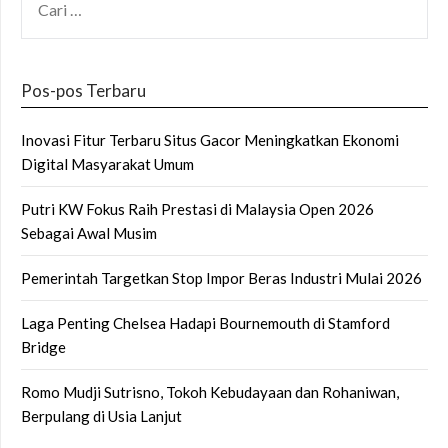
UNTUK:
Pos-pos Terbaru
Inovasi Fitur Terbaru Situs Gacor Meningkatkan Ekonomi
Digital Masyarakat Umum
Putri KW Fokus Raih Prestasi di Malaysia Open 2026
Sebagai Awal Musim
Pemerintah Targetkan Stop Impor Beras Industri Mulai 2026
Laga Penting Chelsea Hadapi Bournemouth di Stamford
Bridge
Romo Mudji Sutrisno, Tokoh Kebudayaan dan Rohaniwan,
Berpulang di Usia Lanjut