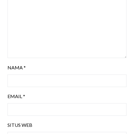
NAMA
*
EMAIL
*
SITUS WEB