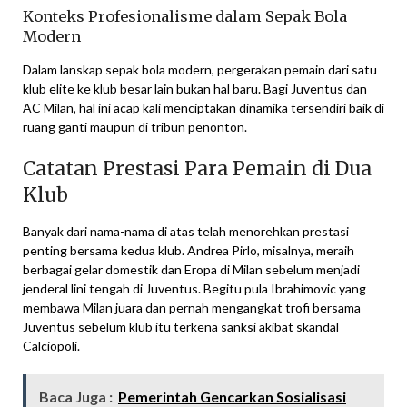
Konteks Profesionalisme dalam Sepak Bola
Modern
Dalam lanskap sepak bola modern, pergerakan pemain dari satu
klub elite ke klub besar lain bukan hal baru. Bagi Juventus dan
AC Milan, hal ini acap kali menciptakan dinamika tersendiri baik di
ruang ganti maupun di tribun penonton.
Catatan Prestasi Para Pemain di Dua
Klub
Banyak dari nama-nama di atas telah menorehkan prestasi
penting bersama kedua klub. Andrea Pirlo, misalnya, meraih
berbagai gelar domestik dan Eropa di Milan sebelum menjadi
jenderal lini tengah di Juventus. Begitu pula Ibrahimovic yang
membawa Milan juara dan pernah mengangkat trofi bersama
Juventus sebelum klub itu terkena sanksi akibat skandal
Calciopoli.
Baca Juga :
Pemerintah Gencarkan Sosialisasi