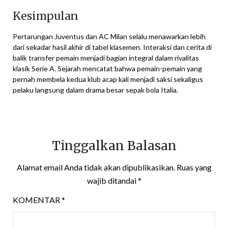
Kesimpulan
Pertarungan Juventus dan AC Milan selalu menawarkan lebih
dari sekadar hasil akhir di tabel klasemen. Interaksi dan cerita di
balik transfer pemain menjadi bagian integral dalam rivalitas
klasik Serie A. Sejarah mencatat bahwa pemain-pemain yang
pernah membela kedua klub acap kali menjadi saksi sekaligus
pelaku langsung dalam drama besar sepak bola Italia.
Tinggalkan Balasan
Alamat email Anda tidak akan dipublikasikan.
Ruas yang
wajib ditandai
*
KOMENTAR
*