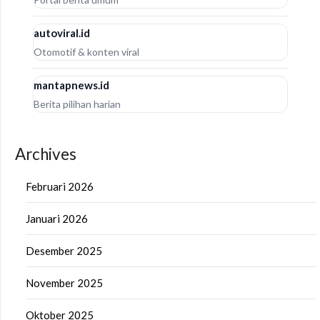
autoviral.id
Otomotif & konten viral
mantapnews.id
Berita pilihan harian
Archives
Februari 2026
Januari 2026
Desember 2025
November 2025
Oktober 2025