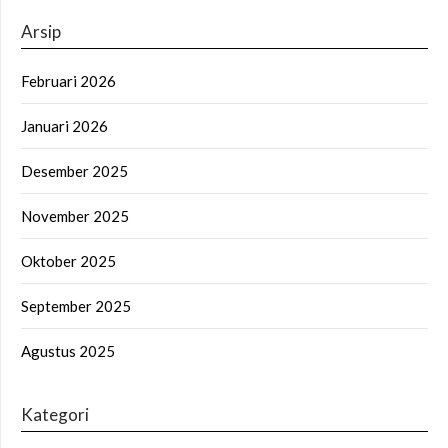
Arsip
Februari 2026
Januari 2026
Desember 2025
November 2025
Oktober 2025
September 2025
Agustus 2025
Kategori