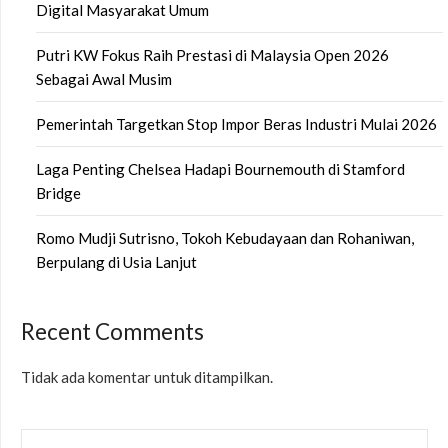
Digital Masyarakat Umum
Putri KW Fokus Raih Prestasi di Malaysia Open 2026
Sebagai Awal Musim
Pemerintah Targetkan Stop Impor Beras Industri Mulai 2026
Laga Penting Chelsea Hadapi Bournemouth di Stamford
Bridge
Romo Mudji Sutrisno, Tokoh Kebudayaan dan Rohaniwan,
Berpulang di Usia Lanjut
Recent Comments
Tidak ada komentar untuk ditampilkan.
CARI