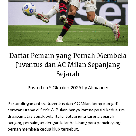
Daftar Pemain yang Pernah Membela
Juventus dan AC Milan Sepanjang
Sejarah
Posted on
5 Oktober 2025
by
Alexander
Pertandingan antara Juventus dan AC Milan kerap menjadi
sorotan utama di Serie A. Bukan hanya karena posisi kedua tim
di papan atas sepak bola Italia, tetapi juga karena sejarah
panjang persaingan dengan latar belakang para pemain yang
pernah membela kedua klub tersebut.