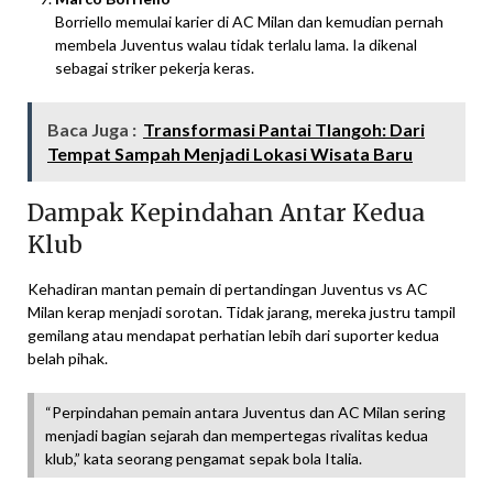
Borriello memulai karier di AC Milan dan kemudian pernah
membela Juventus walau tidak terlalu lama. Ia dikenal
sebagai striker pekerja keras.
Baca Juga :
Transformasi Pantai Tlangoh: Dari
Tempat Sampah Menjadi Lokasi Wisata Baru
Dampak Kepindahan Antar Kedua
Klub
Kehadiran mantan pemain di pertandingan Juventus vs AC
Milan kerap menjadi sorotan. Tidak jarang, mereka justru tampil
gemilang atau mendapat perhatian lebih dari suporter kedua
belah pihak.
“Perpindahan pemain antara Juventus dan AC Milan sering
menjadi bagian sejarah dan mempertegas rivalitas kedua
klub,” kata seorang pengamat sepak bola Italia.