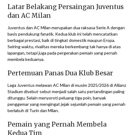
Latar Belakang Persaingan Juventus
dan AC Milan
Juventus dan AC Milan merupakan dua raksasa Serie A dengan
basis pendukung fanatik. Kedua klub ini telah mencatatkan
berbagai prestasi, baik di tingkat domestik maupun Eropa.
Seiring waktu, rivalitas mereka berkembang tak hanya di atas
lapangan, tetapi juga pada pergerakan pemain yang pernah
membela keduanya.
Pertemuan Panas Dua Klub Besar
Laga Juventus melawan AC Milan di musim 2025/2026 di Allianz
Stadium disebut-sebut menjadi salah satu pertandingan paling
ditunggu. Selain menyoroti peluang tiga poin, banyak
penggemar yang mengingat jejak sejumlah pemain yang pernah
berlabuh di Turin dan Milan.
Pemain yang Pernah Membela
Kedua Tim