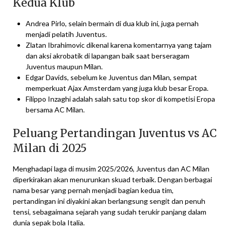
Kedua Klub
Andrea Pirlo, selain bermain di dua klub ini, juga pernah
menjadi pelatih Juventus.
Zlatan Ibrahimovic dikenal karena komentarnya yang tajam
dan aksi akrobatik di lapangan baik saat berseragam
Juventus maupun Milan.
Edgar Davids, sebelum ke Juventus dan Milan, sempat
memperkuat Ajax Amsterdam yang juga klub besar Eropa.
Filippo Inzaghi adalah salah satu top skor di kompetisi Eropa
bersama AC Milan.
Peluang Pertandingan Juventus vs AC
Milan di 2025
Menghadapi laga di musim 2025/2026, Juventus dan AC Milan
diperkirakan akan menurunkan skuad terbaik. Dengan berbagai
nama besar yang pernah menjadi bagian kedua tim,
pertandingan ini diyakini akan berlangsung sengit dan penuh
tensi, sebagaimana sejarah yang sudah terukir panjang dalam
dunia sepak bola Italia.