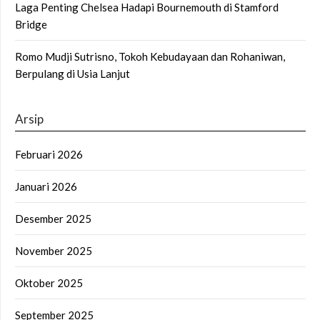
Laga Penting Chelsea Hadapi Bournemouth di Stamford
Bridge
Romo Mudji Sutrisno, Tokoh Kebudayaan dan Rohaniwan,
Berpulang di Usia Lanjut
Arsip
Februari 2026
Januari 2026
Desember 2025
November 2025
Oktober 2025
September 2025