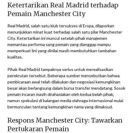
Ketertarikan Real Madrid terhadap
Pemain Manchester City
Real Madrid, salah satu klub tersukses di Eropa, dilaporkan
menunjukkan minat kuat terhadap salah satu pilar Manchester
City. Ketertarikan ini muncul setelah pihak manajemen
memantau performa sang pemain yang dianggap mampu
memperkuat lini yang dinilai masih membutuhkan tambahan
kualitas.
Pihak Real Madrid tampaknya serius untuk merealisasikan
perekrutan tersebut. Beberapa sumber menyebutkan bahwa
pembicaraan awal telah dilakukan dan negosiasi kemungkinan
besar akan berlangsung dalam bursa transfer mendatang. Sosok
pemain incaran masih dirahasiakan oleh kedua belah pihak,
namun spekulasi di kalangan media olahraga internasional mulai
bermunculan tentang kemungkinan nama yang dimaksud.
Respons Manchester City: Tawarkan
Pertukaran Pemain