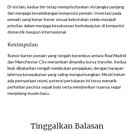
Di sisi lain, kedua tim tetap memprioritaskan visi jangka panjang
dan menjaga keseimbangan komposisi pemain. Investasi pada
pemain yang benar-benar sesuai kebutuhan selalu menjadi
prioritas dalam menjaga kesuksesan berkelanjutan di kompetisi
domestik maupun internasional.
Kesimpulan
Rumor barter pemain yang tengah berembus antara Real Madrid
dan Manchester City menambah dinamika bursa transfer. Kedua
klub dikabarkan tengah melakukan penjajakan, dengan harapan
lahirnya kesepakatan yang saling menguntungkan. Meski belum
ada pernyataan resmi, potensi pertukaran ini terus menarik
perhatian pecinta sepak bola serta memberikan nuansa segar
menjelang musim baru.
Tinggalkan Balasan