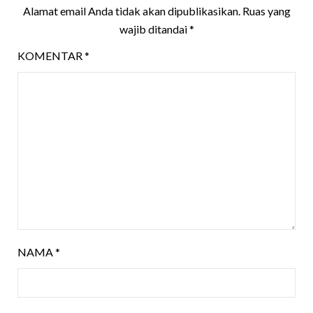
Alamat email Anda tidak akan dipublikasikan.
Ruas yang
wajib ditandai
*
KOMENTAR
*
NAMA
*