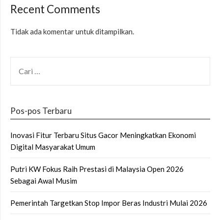
Recent Comments
Tidak ada komentar untuk ditampilkan.
CARI
UNTUK:
Pos-pos Terbaru
Inovasi Fitur Terbaru Situs Gacor Meningkatkan Ekonomi
Digital Masyarakat Umum
Putri KW Fokus Raih Prestasi di Malaysia Open 2026
Sebagai Awal Musim
Pemerintah Targetkan Stop Impor Beras Industri Mulai 2026