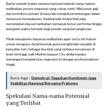
Barter pemain bukan semata-mata pertukaran nama, namun
melibatkan proses negosiasi yang cukup rumit. Nilai pasar, gaji,
dan kontribusi pemain di masa lalu menjadi pertimbangan dalam
menyusun kesepakatan. Kadang kala, kedua klub juga
menyisipkan klausul tambahan termasuk bonus performa hingga
menjamin waktu bermain bagi pemain yang bersangkutan.
Pihak manajemen biasanya melibatkan agen serta tim hukum
untuk mengatur detail kontrak guna menghindari masalah di
kemudian hari. Sebagai dua klub yang terbiasa beroperasi di
level tertinggi, baik Madrid maupun City dinilai mampu
menangani kompleksitas negosiasi ini dengan profesionalisme
tinggi.
Baca Juga :
Demokrat Tegaskan Komitmen Jaga
Stabilitas Nasional Bersama Prabowo
Spekulasi Nama-nama Potensial
yang Terlibat