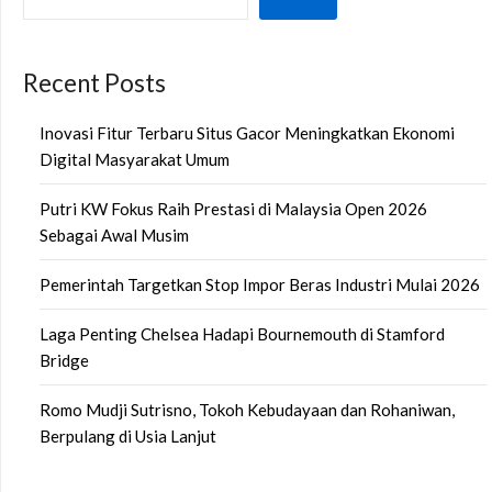
Recent Posts
Inovasi Fitur Terbaru Situs Gacor Meningkatkan Ekonomi
Digital Masyarakat Umum
Putri KW Fokus Raih Prestasi di Malaysia Open 2026
Sebagai Awal Musim
Pemerintah Targetkan Stop Impor Beras Industri Mulai 2026
Laga Penting Chelsea Hadapi Bournemouth di Stamford
Bridge
Romo Mudji Sutrisno, Tokoh Kebudayaan dan Rohaniwan,
Berpulang di Usia Lanjut