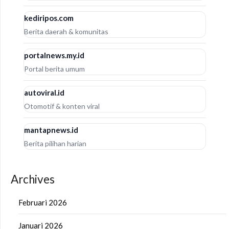
kediripos.com
Berita daerah & komunitas
portalnews.my.id
Portal berita umum
autoviral.id
Otomotif & konten viral
mantapnews.id
Berita pilihan harian
Archives
Februari 2026
Januari 2026