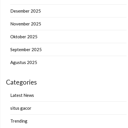
Desember 2025
November 2025
Oktober 2025
September 2025
Agustus 2025
Categories
Latest News
situs gacor
Trending