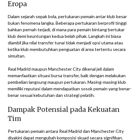
Eropa
Dalam sejarah sepak bola, pertukaran pemain antar klub besar
bukan fenomena langka. Beberapa pertukaran berprofil tinggi
bahkan pernah terjadi, di mana para pemain bintang bertukar
klub demi keuntungan kedua belah pihak. Langkah ini biasa
diambil jika nilai transfer tunai tidak menjadi opsi utama atau
ketika klub membutuhkan penguatan di area tertentu secara
simultan.
Real Madrid maupun Manchester City dikenal jeli dalam
memanfaatkan situasi bursa transfer, baik dengan melakukan
pembelian langsung maupun pertukaran. Masing-masing klub
memiliki reputasi dalam mendapatkan sosok pemain yang benar-
benar sesuai kebutuhan dan strategi pelatih.
Dampak Potensial pada Kekuatan
Tim
Pertukaran pemain antara Real Madrid dan Manchester City
diyakini dapat mengubah komposisi skuad secara signifikan.