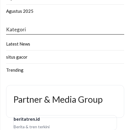
Agustus 2025
Kategori
Latest News
situs gacor
Trending
Partner & Media Group
beritatren.id
Berita & tren terkini