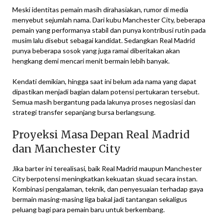
Meski identitas pemain masih dirahasiakan, rumor di media
menyebut sejumlah nama. Dari kubu Manchester City, beberapa
pemain yang performanya stabil dan punya kontribusi rutin pada
musim lalu disebut sebagai kandidat. Sedangkan Real Madrid
punya beberapa sosok yang juga ramai diberitakan akan
hengkang demi mencari menit bermain lebih banyak.
Kendati demikian, hingga saat ini belum ada nama yang dapat
dipastikan menjadi bagian dalam potensi pertukaran tersebut.
Semua masih bergantung pada lakunya proses negosiasi dan
strategi transfer sepanjang bursa berlangsung.
Proyeksi Masa Depan Real Madrid
dan Manchester City
Jika barter ini terealisasi, baik Real Madrid maupun Manchester
City berpotensi meningkatkan kekuatan skuad secara instan.
Kombinasi pengalaman, teknik, dan penyesuaian terhadap gaya
bermain masing-masing liga bakal jadi tantangan sekaligus
peluang bagi para pemain baru untuk berkembang.