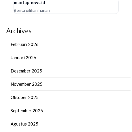
mantapnews.id
Berita pilihan harian
Archives
Februari 2026
Januari 2026
Desember 2025
November 2025
Oktober 2025
September 2025
Agustus 2025