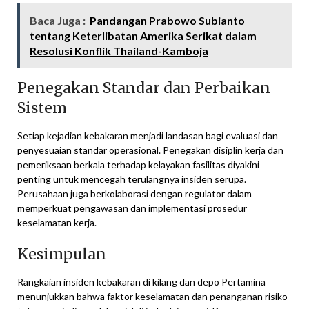
Baca Juga :
Pandangan Prabowo Subianto
tentang Keterlibatan Amerika Serikat dalam
Resolusi Konflik Thailand-Kamboja
Penegakan Standar dan Perbaikan
Sistem
Setiap kejadian kebakaran menjadi landasan bagi evaluasi dan
penyesuaian standar operasional. Penegakan disiplin kerja dan
pemeriksaan berkala terhadap kelayakan fasilitas diyakini
penting untuk mencegah terulangnya insiden serupa.
Perusahaan juga berkolaborasi dengan regulator dalam
memperkuat pengawasan dan implementasi prosedur
keselamatan kerja.
Kesimpulan
Rangkaian insiden kebakaran di kilang dan depo Pertamina
menunjukkan bahwa faktor keselamatan dan penanganan risiko