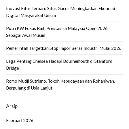
Inovasi Fitur Terbaru Situs Gacor Meningkatkan Ekonomi
Digital Masyarakat Umum
Putri KW Fokus Raih Prestasi di Malaysia Open 2026
Sebagai Awal Musim
Pemerintah Targetkan Stop Impor Beras Industri Mulai 2026
Laga Penting Chelsea Hadapi Bournemouth di Stamford
Bridge
Romo Mudji Sutrisno, Tokoh Kebudayaan dan Rohaniwan,
Berpulang di Usia Lanjut
Arsip
Februari 2026