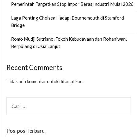
Pemerintah Targetkan Stop Impor Beras Industri Mulai 2026
Laga Penting Chelsea Hadapi Bournemouth di Stamford
Bridge
Romo Mudji Sutrisno, Tokoh Kebudayaan dan Rohaniwan,
Berpulang di Usia Lanjut
Recent Comments
Tidak ada komentar untuk ditampilkan.
CARI
UNTUK:
Pos-pos Terbaru