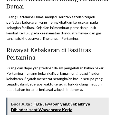
Dumai
Kilang Pertamina Dumai menjadi sorotan setelah terjadi
peristiwa kebakaran yang mengakibatkan kerusakan pada
sebagian fasilitas. Kejadian ini membuat perhatian publik
kembali tertuju pada keselamatan di industri minyak dan gas
tanah air, khususnya di lingkungan Pertamina.
Riwayat Kebakaran di Fasilitas
Pertamina
Kilang dan depo yang terlibat dalam pengelolaan bahan bakar
Pertamina memang bukan kali pertama menghadapi insiden
kebakaran. Sejarah mencatat serangkaian kasus serupa yang
terjadi dalam beberapa waktu terakhir, baik di kilang maupun
depo bahan bakar di berbagai wilayah Indonesia.
Baca Juga :
Tiga Jawaban yang Sebaiknya
Dihindari saat Wawancara Kerja