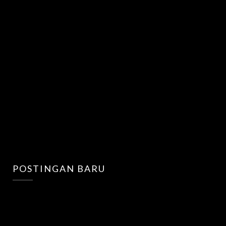
POSTINGAN BARU