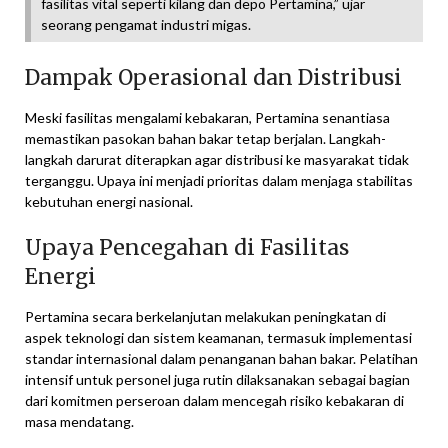
fasilitas vital seperti kilang dan depo Pertamina,” ujar
seorang pengamat industri migas.
Dampak Operasional dan Distribusi
Meski fasilitas mengalami kebakaran, Pertamina senantiasa
memastikan pasokan bahan bakar tetap berjalan. Langkah-
langkah darurat diterapkan agar distribusi ke masyarakat tidak
terganggu. Upaya ini menjadi prioritas dalam menjaga stabilitas
kebutuhan energi nasional.
Upaya Pencegahan di Fasilitas
Energi
Pertamina secara berkelanjutan melakukan peningkatan di
aspek teknologi dan sistem keamanan, termasuk implementasi
standar internasional dalam penanganan bahan bakar. Pelatihan
intensif untuk personel juga rutin dilaksanakan sebagai bagian
dari komitmen perseroan dalam mencegah risiko kebakaran di
masa mendatang.