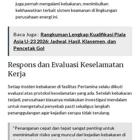
juga pernah mengalami kebakaran, menimbulkan
kekhawatiran terkait sistem keamanan di lingkungan
perusahaan energi ini.
Baca Juga :
Rangkuman Lengkap Kualifikasi Piala
Asia U-23 2026: Jadwal, Hasil, Klasemen, dan
Pencetak Gol
Respons dan Evaluasi Keselamatan
Kerja
Setiap insiden kebakaran di fasilitas Pertamina selalu diikuti
evaluasi atas protokol keselamatan yang ada. Setelah kebakaran
terjadi, perusahaan biasanya melakukan investigasi mendalam
untuk mengetahui penyebab pasti sekaligus langkah
penanggulangan agar kejadian serupa tidak terulang.
“Penanganan cepat dan tepat sangat penting untuk
meminimalisir risiko yang muncul dari kejadian kebakaran di