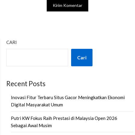
CARI
Cari
Recent Posts
Inovasi Fitur Terbaru Situs Gacor Meningkatkan Ekonomi
Digital Masyarakat Umum
Putri KW Fokus Raih Prestasi di Malaysia Open 2026
Sebagai Awal Musim