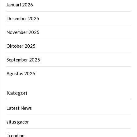
Januari 2026
Desember 2025
November 2025
Oktober 2025
September 2025
Agustus 2025
Kategori
Latest News
situs gacor
Trending