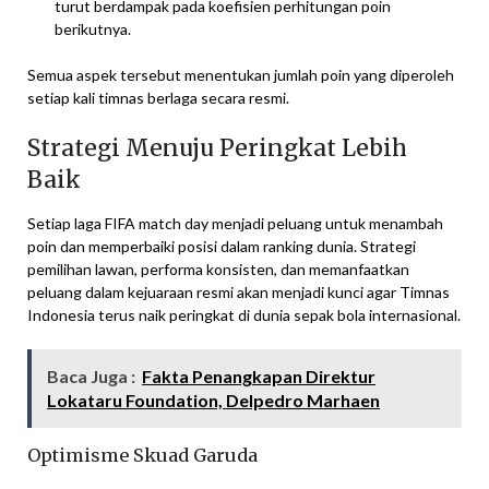
turut berdampak pada koefisien perhitungan poin
berikutnya.
Semua aspek tersebut menentukan jumlah poin yang diperoleh
setiap kali timnas berlaga secara resmi.
Strategi Menuju Peringkat Lebih
Baik
Setiap laga FIFA match day menjadi peluang untuk menambah
poin dan memperbaiki posisi dalam ranking dunia. Strategi
pemilihan lawan, performa konsisten, dan memanfaatkan
peluang dalam kejuaraan resmi akan menjadi kunci agar Timnas
Indonesia terus naik peringkat di dunia sepak bola internasional.
Baca Juga :
Fakta Penangkapan Direktur
Lokataru Foundation, Delpedro Marhaen
Optimisme Skuad Garuda