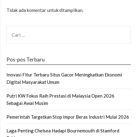
Tidak ada komentar untuk ditampilkan.
CARI
UNTUK:
Pos-pos Terbaru
Inovasi Fitur Terbaru Situs Gacor Meningkatkan Ekonomi
Digital Masyarakat Umum
Putri KW Fokus Raih Prestasi di Malaysia Open 2026
Sebagai Awal Musim
Pemerintah Targetkan Stop Impor Beras Industri Mulai 2026
Laga Penting Chelsea Hadapi Bournemouth di Stamford