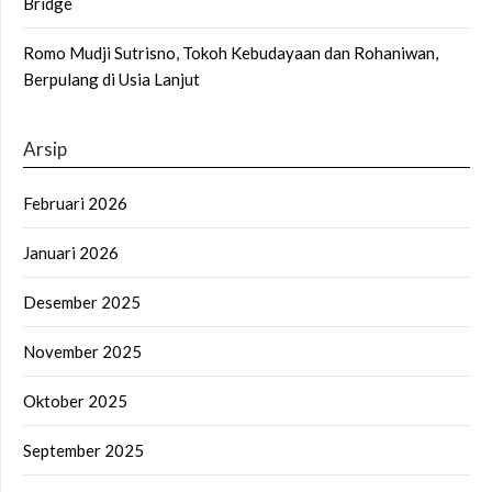
Bridge
Romo Mudji Sutrisno, Tokoh Kebudayaan dan Rohaniwan,
Berpulang di Usia Lanjut
Arsip
Februari 2026
Januari 2026
Desember 2025
November 2025
Oktober 2025
September 2025