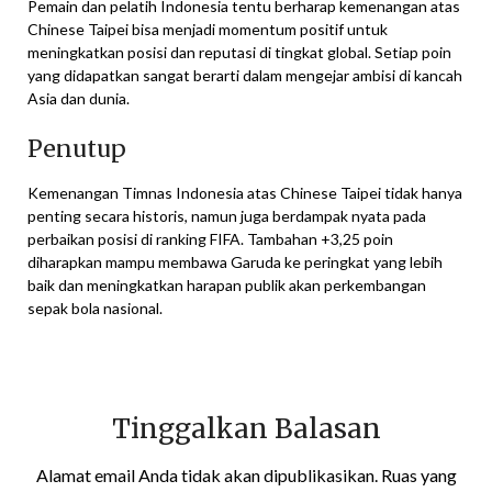
Pemain dan pelatih Indonesia tentu berharap kemenangan atas
Chinese Taipei bisa menjadi momentum positif untuk
meningkatkan posisi dan reputasi di tingkat global. Setiap poin
yang didapatkan sangat berarti dalam mengejar ambisi di kancah
Asia dan dunia.
Penutup
Kemenangan Timnas Indonesia atas Chinese Taipei tidak hanya
penting secara historis, namun juga berdampak nyata pada
perbaikan posisi di ranking FIFA. Tambahan +3,25 poin
diharapkan mampu membawa Garuda ke peringkat yang lebih
baik dan meningkatkan harapan publik akan perkembangan
sepak bola nasional.
Tinggalkan Balasan
Alamat email Anda tidak akan dipublikasikan.
Ruas yang