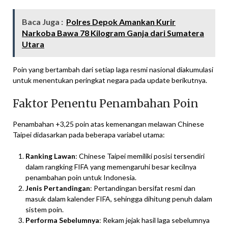
Baca Juga :
Polres Depok Amankan Kurir
Narkoba Bawa 78 Kilogram Ganja dari Sumatera
Utara
Poin yang bertambah dari setiap laga resmi nasional diakumulasi
untuk menentukan peringkat negara pada update berikutnya.
Faktor Penentu Penambahan Poin
Penambahan +3,25 poin atas kemenangan melawan Chinese
Taipei didasarkan pada beberapa variabel utama:
Ranking Lawan
: Chinese Taipei memiliki posisi tersendiri
dalam rangking FIFA yang memengaruhi besar kecilnya
penambahan poin untuk Indonesia.
Jenis Pertandingan
: Pertandingan bersifat resmi dan
masuk dalam kalender FIFA, sehingga dihitung penuh dalam
sistem poin.
Performa Sebelumnya
: Rekam jejak hasil laga sebelumnya