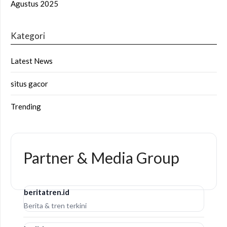
Agustus 2025
Kategori
Latest News
situs gacor
Trending
Partner & Media Group
beritatren.id
Berita & tren terkini