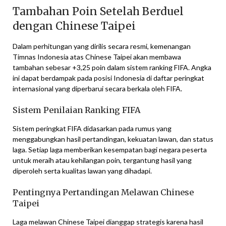
Tambahan Poin Setelah Berduel
dengan Chinese Taipei
Dalam perhitungan yang dirilis secara resmi, kemenangan
Timnas Indonesia atas Chinese Taipei akan membawa
tambahan sebesar +3,25 poin dalam sistem ranking FIFA. Angka
ini dapat berdampak pada posisi Indonesia di daftar peringkat
internasional yang diperbarui secara berkala oleh FIFA.
Sistem Penilaian Ranking FIFA
Sistem peringkat FIFA didasarkan pada rumus yang
menggabungkan hasil pertandingan, kekuatan lawan, dan status
laga. Setiap laga memberikan kesempatan bagi negara peserta
untuk meraih atau kehilangan poin, tergantung hasil yang
diperoleh serta kualitas lawan yang dihadapi.
Pentingnya Pertandingan Melawan Chinese
Taipei
Laga melawan Chinese Taipei dianggap strategis karena hasil