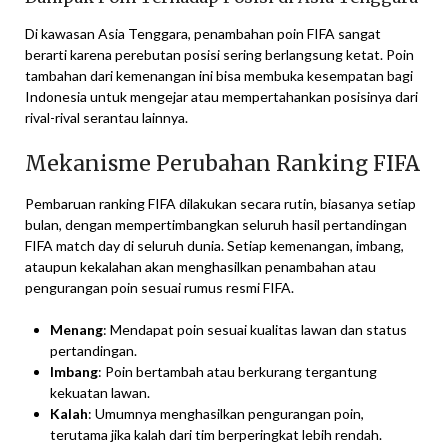
Di kawasan Asia Tenggara, penambahan poin FIFA sangat
berarti karena perebutan posisi sering berlangsung ketat. Poin
tambahan dari kemenangan ini bisa membuka kesempatan bagi
Indonesia untuk mengejar atau mempertahankan posisinya dari
rival-rival serantau lainnya.
Mekanisme Perubahan Ranking FIFA
Pembaruan ranking FIFA dilakukan secara rutin, biasanya setiap
bulan, dengan mempertimbangkan seluruh hasil pertandingan
FIFA match day di seluruh dunia. Setiap kemenangan, imbang,
ataupun kekalahan akan menghasilkan penambahan atau
pengurangan poin sesuai rumus resmi FIFA.
Menang
: Mendapat poin sesuai kualitas lawan dan status
pertandingan.
Imbang
: Poin bertambah atau berkurang tergantung
kekuatan lawan.
Kalah
: Umumnya menghasilkan pengurangan poin,
terutama jika kalah dari tim berperingkat lebih rendah.