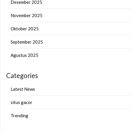
Desember 2025
November 2025
Oktober 2025
September 2025
Agustus 2025
Categories
Latest News
situs gacor
Trending