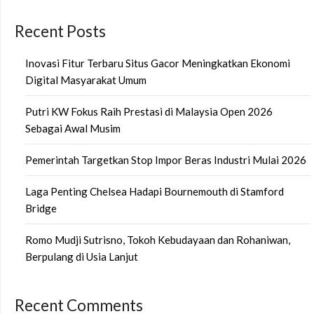
Recent Posts
Inovasi Fitur Terbaru Situs Gacor Meningkatkan Ekonomi
Digital Masyarakat Umum
Putri KW Fokus Raih Prestasi di Malaysia Open 2026
Sebagai Awal Musim
Pemerintah Targetkan Stop Impor Beras Industri Mulai 2026
Laga Penting Chelsea Hadapi Bournemouth di Stamford
Bridge
Romo Mudji Sutrisno, Tokoh Kebudayaan dan Rohaniwan,
Berpulang di Usia Lanjut
Recent Comments