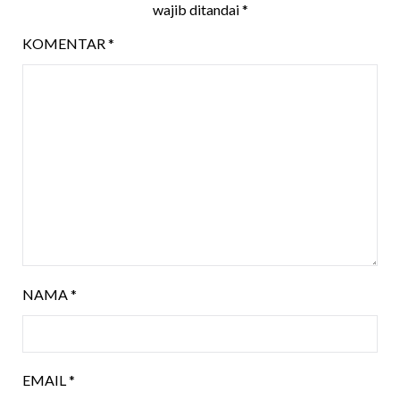
wajib ditandai
*
KOMENTAR
*
NAMA
*
EMAIL
*