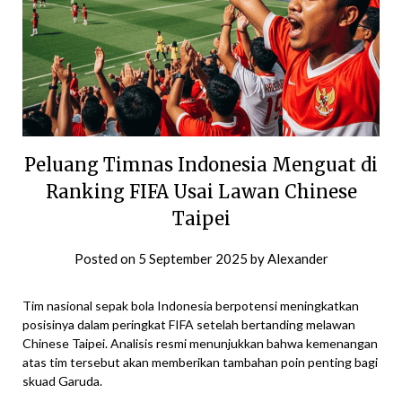
Peluang Timnas Indonesia Menguat di
Ranking FIFA Usai Lawan Chinese
Taipei
Posted on
5 September 2025
by
Alexander
Tim nasional sepak bola Indonesia berpotensi meningkatkan
posisinya dalam peringkat FIFA setelah bertanding melawan
Chinese Taipei. Analisis resmi menunjukkan bahwa kemenangan
atas tim tersebut akan memberikan tambahan poin penting bagi
skuad Garuda.