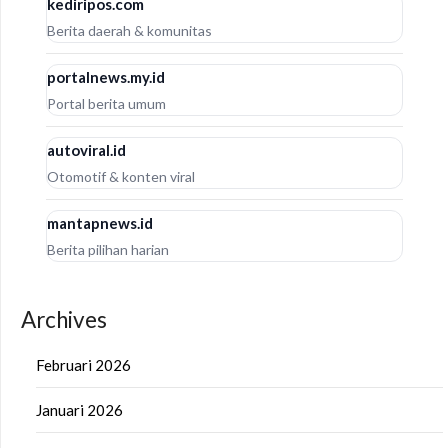
kediripos.com
Berita daerah & komunitas
portalnews.my.id
Portal berita umum
autoviral.id
Otomotif & konten viral
mantapnews.id
Berita pilihan harian
Archives
Februari 2026
Januari 2026