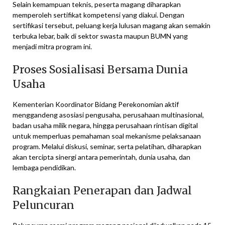
Selain kemampuan teknis, peserta magang diharapkan
memperoleh sertifikat kompetensi yang diakui. Dengan
sertifikasi tersebut, peluang kerja lulusan magang akan semakin
terbuka lebar, baik di sektor swasta maupun BUMN yang
menjadi mitra program ini.
Proses Sosialisasi Bersama Dunia
Usaha
Kementerian Koordinator Bidang Perekonomian aktif
menggandeng asosiasi pengusaha, perusahaan multinasional,
badan usaha milik negara, hingga perusahaan rintisan digital
untuk memperluas pemahaman soal mekanisme pelaksanaan
program. Melalui diskusi, seminar, serta pelatihan, diharapkan
akan tercipta sinergi antara pemerintah, dunia usaha, dan
lembaga pendidikan.
Rangkaian Penerapan dan Jadwal
Peluncuran