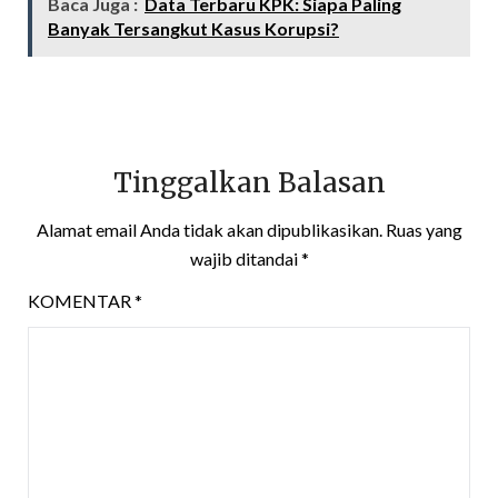
Baca Juga :
Data Terbaru KPK: Siapa Paling
Banyak Tersangkut Kasus Korupsi?
Tinggalkan Balasan
Alamat email Anda tidak akan dipublikasikan.
Ruas yang
wajib ditandai
*
KOMENTAR
*