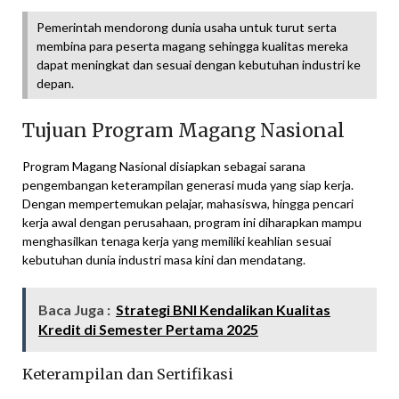
Pemerintah mendorong dunia usaha untuk turut serta
membina para peserta magang sehingga kualitas mereka
dapat meningkat dan sesuai dengan kebutuhan industri ke
depan.
Tujuan Program Magang Nasional
Program Magang Nasional disiapkan sebagai sarana
pengembangan keterampilan generasi muda yang siap kerja.
Dengan mempertemukan pelajar, mahasiswa, hingga pencari
kerja awal dengan perusahaan, program ini diharapkan mampu
menghasilkan tenaga kerja yang memiliki keahlian sesuai
kebutuhan dunia industri masa kini dan mendatang.
Baca Juga :
Strategi BNI Kendalikan Kualitas
Kredit di Semester Pertama 2025
Keterampilan dan Sertifikasi