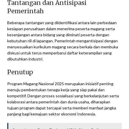
Tantangan dan Antisipasi
Pemerintah
Beberapa tantangan yang diidentifikasi antara lain perbedaan
kesiapan perusahaan dalam menerima peserta magang serta
kesenjangan antara bidang yang diminati peserta dengan
kebutuhan riil di lapangan. Pemerintah mengantisipasi dengan
menyesuaikan kurikulum magang secara berkala dan membuka
diskusi untuk terus memperbarui daftar keterampilan yang
dibutuhkan industri.
Penutup
Program Magang Nasional 2025 merupakan inisiatif penting
menuju pembentukan tenaga kerja yang siap pakai dan
kompetitif. Dengan proses sosialisasi yang berkelanjutan serta
kolaborasi antara pemerintah dan dunia usaha, diharapkan
tujuan program dapat tercapai serta memberi manfaat jangka
panjang bagi kemajuan sektor ekonomi Indonesia.