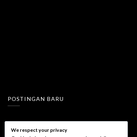
POSTINGAN BARU
We respect your privacy