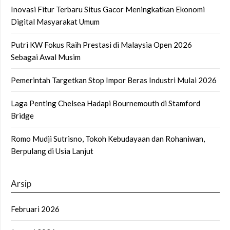
Inovasi Fitur Terbaru Situs Gacor Meningkatkan Ekonomi
Digital Masyarakat Umum
Putri KW Fokus Raih Prestasi di Malaysia Open 2026
Sebagai Awal Musim
Pemerintah Targetkan Stop Impor Beras Industri Mulai 2026
Laga Penting Chelsea Hadapi Bournemouth di Stamford
Bridge
Romo Mudji Sutrisno, Tokoh Kebudayaan dan Rohaniwan,
Berpulang di Usia Lanjut
Arsip
Februari 2026