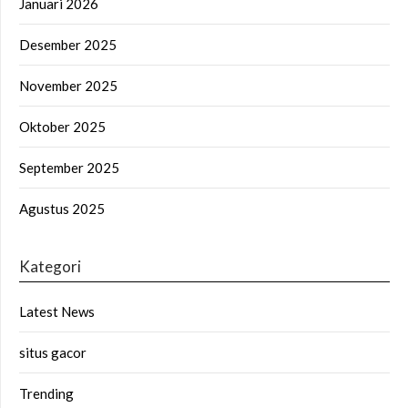
Januari 2026
Desember 2025
November 2025
Oktober 2025
September 2025
Agustus 2025
Kategori
Latest News
situs gacor
Trending