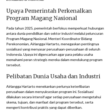
Upaya Pemerintah Perkenalkan
Program Magang Nasional
Pada tahun 2025, pemerintah berfokus memperkuat hubungan
antara dunia pendidikan dan sektor industri melalui peluncuran
Program Magang Nasional. Menteri Koordinator Bidang
Perekonomian, Airlangga Hartarto, menegaskan pentingnya
sosialisasi yang menyasar perusahaan-perusahaan di seluruh
Indonesia. Upaya ini digencarkan agar para pelaku usaha
memahami peran strategis mereka dalam mendukung program
tersebut.
Pelibatan Dunia Usaha dan Industri
Airlangga Hartarto menekankan perlunya keterlibatan
perusahaan dalam menyukseskan program ini. Sosialisasi
dilakukan secara intensif agar setiap perusahaan mengetahui
skema, tujuan, dan manfaat dari program tersebut, serta
mengerti kontribusi praktis yang dapat diberikan.