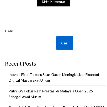
CARI
Cari
Recent Posts
Inovasi Fitur Terbaru Situs Gacor Meningkatkan Ekonomi
Digital Masyarakat Umum
Putri KW Fokus Raih Prestasi di Malaysia Open 2026
Sebagai Awal Musim