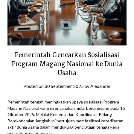
Pemerintah Gencarkan Sosialisasi
Program Magang Nasional ke Dunia
Usaha
Posted on
30 September 2025
by
Alexander
Pemerintah tengah meningkatkan upaya sosialisasi Program
Magang Nasional yang direncanakan mulai berlangsung pada 15
Oktober 2025. Melalui Kementerian Koordinator Bidang
Perekonomian, langkah ini bertujuan memfasilitasi keterlibatan
aktif dunia usaha dalam mendukung penciptaan tenaga kerja
berkualitas di Indonesia.