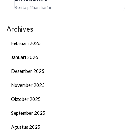
Berita pilihan harian
Archives
Februari 2026
Januari 2026
Desember 2025
November 2025
Oktober 2025
September 2025
Agustus 2025