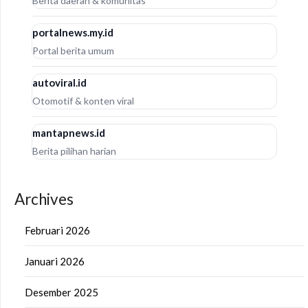
Berita daerah & komunitas
portalnews.my.id
Portal berita umum
autoviral.id
Otomotif & konten viral
mantapnews.id
Berita pilihan harian
Archives
Februari 2026
Januari 2026
Desember 2025