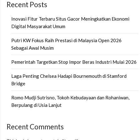
Recent Posts
Inovasi Fitur Terbaru Situs Gacor Meningkatkan Ekonomi
Digital Masyarakat Umum
Putri KW Fokus Raih Prestasi di Malaysia Open 2026
Sebagai Awal Musim
Pemerintah Targetkan Stop Impor Beras Industri Mulai 2026
Laga Penting Chelsea Hadapi Bournemouth di Stamford
Bridge
Romo Mudji Sutrisno, Tokoh Kebudayaan dan Rohaniwan,
Berpulang di Usia Lanjut
Recent Comments