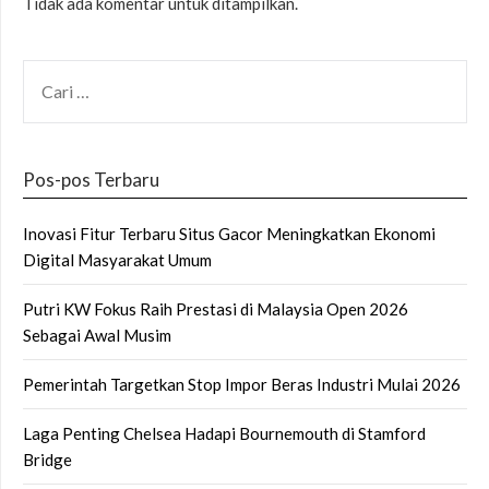
Tidak ada komentar untuk ditampilkan.
CARI
UNTUK:
Pos-pos Terbaru
Inovasi Fitur Terbaru Situs Gacor Meningkatkan Ekonomi
Digital Masyarakat Umum
Putri KW Fokus Raih Prestasi di Malaysia Open 2026
Sebagai Awal Musim
Pemerintah Targetkan Stop Impor Beras Industri Mulai 2026
Laga Penting Chelsea Hadapi Bournemouth di Stamford
Bridge