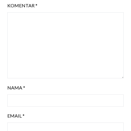
KOMENTAR
*
NAMA
*
EMAIL
*