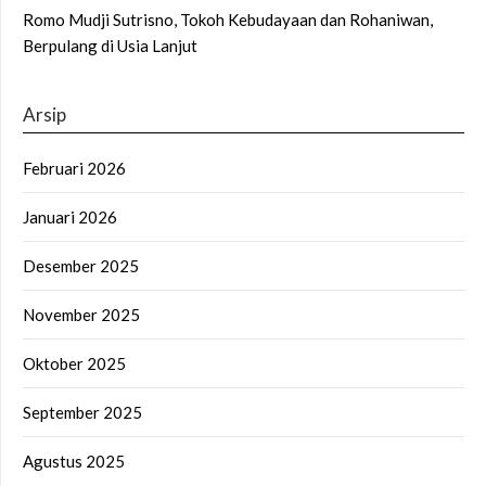
Romo Mudji Sutrisno, Tokoh Kebudayaan dan Rohaniwan,
Berpulang di Usia Lanjut
Arsip
Februari 2026
Januari 2026
Desember 2025
November 2025
Oktober 2025
September 2025
Agustus 2025