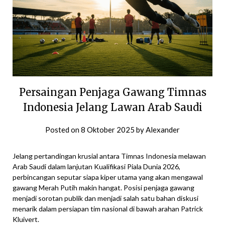
Persaingan Penjaga Gawang Timnas
Indonesia Jelang Lawan Arab Saudi
Posted on
8 Oktober 2025
by
Alexander
Jelang pertandingan krusial antara Timnas Indonesia melawan
Arab Saudi dalam lanjutan Kualifikasi Piala Dunia 2026,
perbincangan seputar siapa kiper utama yang akan mengawal
gawang Merah Putih makin hangat. Posisi penjaga gawang
menjadi sorotan publik dan menjadi salah satu bahan diskusi
menarik dalam persiapan tim nasional di bawah arahan Patrick
Kluivert.