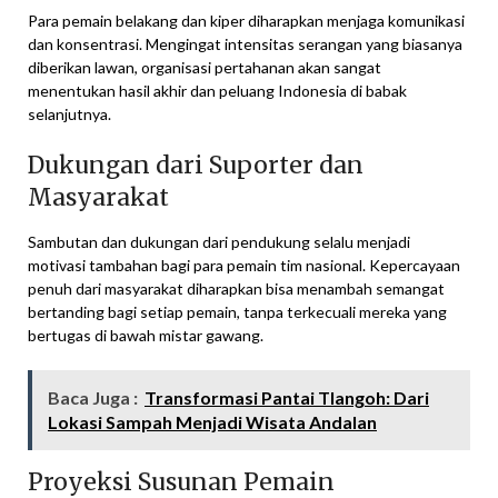
Para pemain belakang dan kiper diharapkan menjaga komunikasi
dan konsentrasi. Mengingat intensitas serangan yang biasanya
diberikan lawan, organisasi pertahanan akan sangat
menentukan hasil akhir dan peluang Indonesia di babak
selanjutnya.
Dukungan dari Suporter dan
Masyarakat
Sambutan dan dukungan dari pendukung selalu menjadi
motivasi tambahan bagi para pemain tim nasional. Kepercayaan
penuh dari masyarakat diharapkan bisa menambah semangat
bertanding bagi setiap pemain, tanpa terkecuali mereka yang
bertugas di bawah mistar gawang.
Baca Juga :
Transformasi Pantai Tlangoh: Dari
Lokasi Sampah Menjadi Wisata Andalan
Proyeksi Susunan Pemain