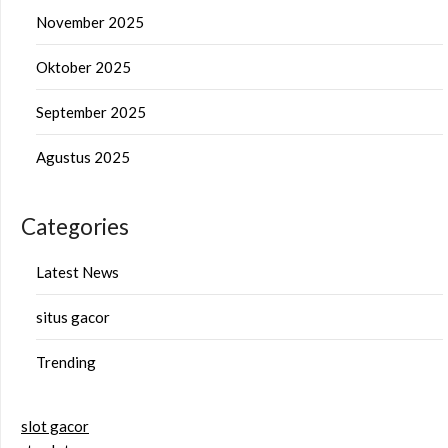
November 2025
Oktober 2025
September 2025
Agustus 2025
Categories
Latest News
situs gacor
Trending
slot gacor