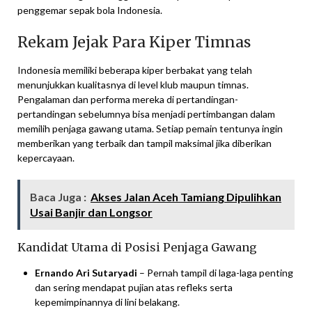
penggemar sepak bola Indonesia.
Rekam Jejak Para Kiper Timnas
Indonesia memiliki beberapa kiper berbakat yang telah
menunjukkan kualitasnya di level klub maupun timnas.
Pengalaman dan performa mereka di pertandingan-
pertandingan sebelumnya bisa menjadi pertimbangan dalam
memilih penjaga gawang utama. Setiap pemain tentunya ingin
memberikan yang terbaik dan tampil maksimal jika diberikan
kepercayaan.
Baca Juga :
Akses Jalan Aceh Tamiang Dipulihkan
Usai Banjir dan Longsor
Kandidat Utama di Posisi Penjaga Gawang
Ernando Ari Sutaryadi
– Pernah tampil di laga-laga penting
dan sering mendapat pujian atas refleks serta
kepemimpinannya di lini belakang.