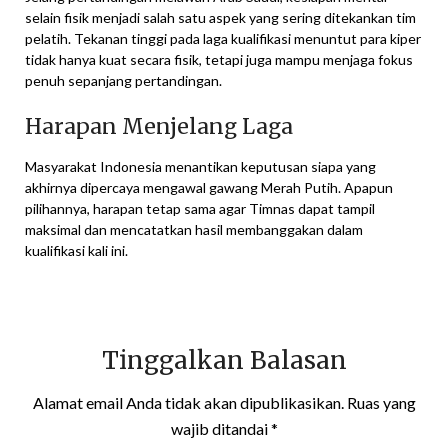
selain fisik menjadi salah satu aspek yang sering ditekankan tim
pelatih. Tekanan tinggi pada laga kualifikasi menuntut para kiper
tidak hanya kuat secara fisik, tetapi juga mampu menjaga fokus
penuh sepanjang pertandingan.
Harapan Menjelang Laga
Masyarakat Indonesia menantikan keputusan siapa yang
akhirnya dipercaya mengawal gawang Merah Putih. Apapun
pilihannya, harapan tetap sama agar Timnas dapat tampil
maksimal dan mencatatkan hasil membanggakan dalam
kualifikasi kali ini.
Tinggalkan Balasan
Alamat email Anda tidak akan dipublikasikan.
Ruas yang
wajib ditandai
*