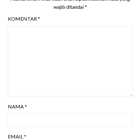
wajib ditandai
*
KOMENTAR
*
NAMA
*
EMAIL
*