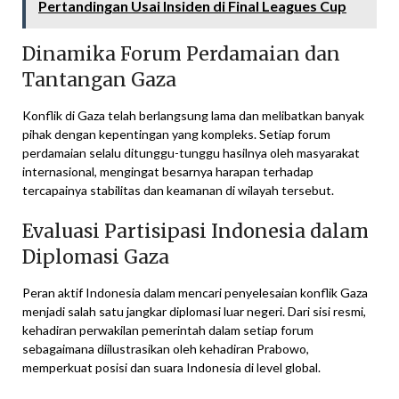
Pertandingan Usai Insiden di Final Leagues Cup
Dinamika Forum Perdamaian dan
Tantangan Gaza
Konflik di Gaza telah berlangsung lama dan melibatkan banyak
pihak dengan kepentingan yang kompleks. Setiap forum
perdamaian selalu ditunggu-tunggu hasilnya oleh masyarakat
internasional, mengingat besarnya harapan terhadap
tercapainya stabilitas dan keamanan di wilayah tersebut.
Evaluasi Partisipasi Indonesia dalam
Diplomasi Gaza
Peran aktif Indonesia dalam mencari penyelesaian konflik Gaza
menjadi salah satu jangkar diplomasi luar negeri. Dari sisi resmi,
kehadiran perwakilan pemerintah dalam setiap forum
sebagaimana diilustrasikan oleh kehadiran Prabowo,
memperkuat posisi dan suara Indonesia di level global.