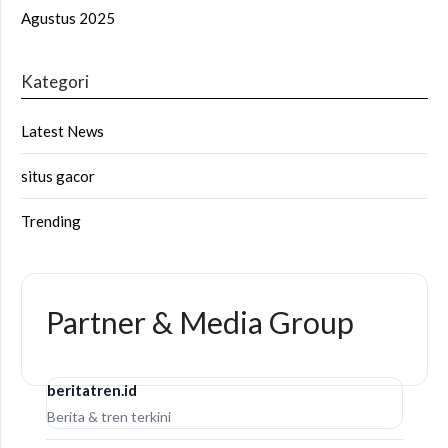
Agustus 2025
Kategori
Latest News
situs gacor
Trending
Partner & Media Group
beritatren.id
Berita & tren terkini