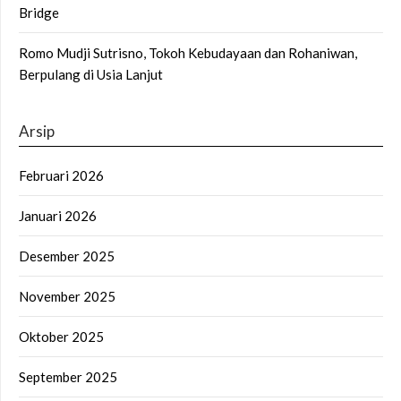
Bridge
Romo Mudji Sutrisno, Tokoh Kebudayaan dan Rohaniwan,
Berpulang di Usia Lanjut
Arsip
Februari 2026
Januari 2026
Desember 2025
November 2025
Oktober 2025
September 2025