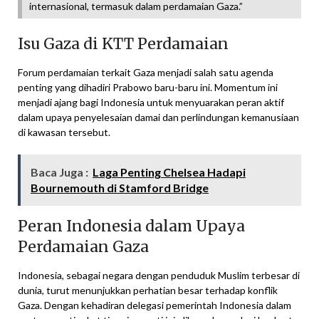
internasional, termasuk dalam perdamaian Gaza.”
Isu Gaza di KTT Perdamaian
Forum perdamaian terkait Gaza menjadi salah satu agenda
penting yang dihadiri Prabowo baru-baru ini. Momentum ini
menjadi ajang bagi Indonesia untuk menyuarakan peran aktif
dalam upaya penyelesaian damai dan perlindungan kemanusiaan
di kawasan tersebut.
Baca Juga :
Laga Penting Chelsea Hadapi
Bournemouth di Stamford Bridge
Peran Indonesia dalam Upaya
Perdamaian Gaza
Indonesia, sebagai negara dengan penduduk Muslim terbesar di
dunia, turut menunjukkan perhatian besar terhadap konflik
Gaza. Dengan kehadiran delegasi pemerintah Indonesia dalam