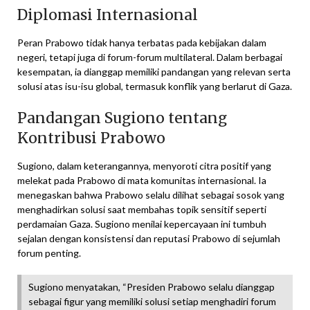
Diplomasi Internasional
Peran Prabowo tidak hanya terbatas pada kebijakan dalam
negeri, tetapi juga di forum-forum multilateral. Dalam berbagai
kesempatan, ia dianggap memiliki pandangan yang relevan serta
solusi atas isu-isu global, termasuk konflik yang berlarut di Gaza.
Pandangan Sugiono tentang
Kontribusi Prabowo
Sugiono, dalam keterangannya, menyoroti citra positif yang
melekat pada Prabowo di mata komunitas internasional. Ia
menegaskan bahwa Prabowo selalu dilihat sebagai sosok yang
menghadirkan solusi saat membahas topik sensitif seperti
perdamaian Gaza. Sugiono menilai kepercayaan ini tumbuh
sejalan dengan konsistensi dan reputasi Prabowo di sejumlah
forum penting.
Sugiono menyatakan, “Presiden Prabowo selalu dianggap
sebagai figur yang memiliki solusi setiap menghadiri forum