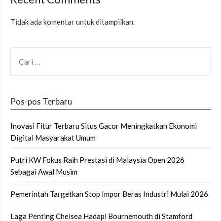
Tidak ada komentar untuk ditampilkan.
CARI
UNTUK:
Pos-pos Terbaru
Inovasi Fitur Terbaru Situs Gacor Meningkatkan Ekonomi
Digital Masyarakat Umum
Putri KW Fokus Raih Prestasi di Malaysia Open 2026
Sebagai Awal Musim
Pemerintah Targetkan Stop Impor Beras Industri Mulai 2026
Laga Penting Chelsea Hadapi Bournemouth di Stamford