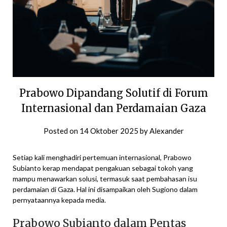
Prabowo Dipandang Solutif di Forum
Internasional dan Perdamaian Gaza
Posted on
14 Oktober 2025
by
Alexander
Setiap kali menghadiri pertemuan internasional, Prabowo
Subianto kerap mendapat pengakuan sebagai tokoh yang
mampu menawarkan solusi, termasuk saat pembahasan isu
perdamaian di Gaza. Hal ini disampaikan oleh Sugiono dalam
pernyataannya kepada media.
Prabowo Subianto dalam Pentas