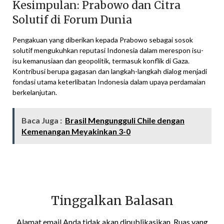
Kesimpulan: Prabowo dan Citra
Solutif di Forum Dunia
Pengakuan yang diberikan kepada Prabowo sebagai sosok
solutif mengukuhkan reputasi Indonesia dalam merespon isu-
isu kemanusiaan dan geopolitik, termasuk konflik di Gaza.
Kontribusi berupa gagasan dan langkah-langkah dialog menjadi
fondasi utama keterlibatan Indonesia dalam upaya perdamaian
berkelanjutan.
Baca Juga :
Brasil Mengungguli Chile dengan
Kemenangan Meyakinkan 3-0
Tinggalkan Balasan
Alamat email Anda tidak akan dipublikasikan.
Ruas yang