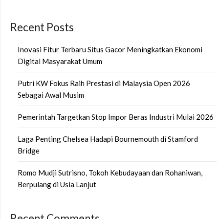
Recent Posts
Inovasi Fitur Terbaru Situs Gacor Meningkatkan Ekonomi
Digital Masyarakat Umum
Putri KW Fokus Raih Prestasi di Malaysia Open 2026
Sebagai Awal Musim
Pemerintah Targetkan Stop Impor Beras Industri Mulai 2026
Laga Penting Chelsea Hadapi Bournemouth di Stamford
Bridge
Romo Mudji Sutrisno, Tokoh Kebudayaan dan Rohaniwan,
Berpulang di Usia Lanjut
Recent Comments