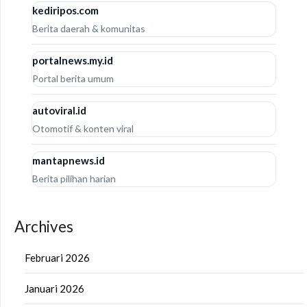
kediripos.com
Berita daerah & komunitas
portalnews.my.id
Portal berita umum
autoviral.id
Otomotif & konten viral
mantapnews.id
Berita pilihan harian
Archives
Februari 2026
Januari 2026