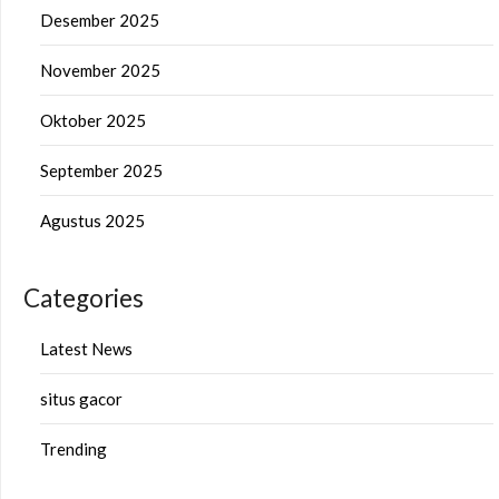
Desember 2025
November 2025
Oktober 2025
September 2025
Agustus 2025
Categories
Latest News
situs gacor
Trending