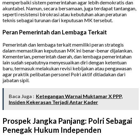
memperbaiki sistem pemerintahan agar lebih demokratis dan
akuntabel. Namun, secara bersamaan, juga terdapat tantangan,
seperti resistensi birokrasi atau kebutuhan akan peraturan
teknis sebagai turunan dari keputusan MK tersebut.
Peran Pemerintah dan Lembaga Terkait
Pemerintah dan lembaga terkait memiliki peran strategis
dalam memastikan keputusan MK ini benar-benar dijalankan.
Kementerian, pemerintah daerah, dan lembaga pemerintahan
lain sudah sepatutnya menyesuaikan diri dengan ketentuan
baru, termasuk melakukan revisi kebijakan atau pengawasan
agar praktik pelibatan personel Polri aktif ditiadakan dari
jabatan sipil.
Baca Juga :
Ketegangan Warnai Muktamar X PPP,
Insiden Kekerasan Terjadi Antar Kader
Prospek Jangka Panjang: Polri Sebagai
Penegak Hukum Independen