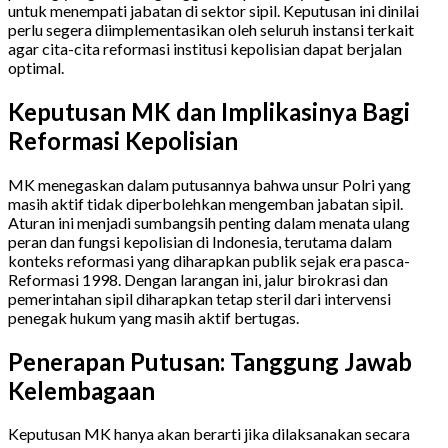
untuk menempati jabatan di sektor sipil. Keputusan ini dinilai
perlu segera diimplementasikan oleh seluruh instansi terkait
agar cita-cita reformasi institusi kepolisian dapat berjalan
optimal.
Keputusan MK dan Implikasinya Bagi
Reformasi Kepolisian
MK menegaskan dalam putusannya bahwa unsur Polri yang
masih aktif tidak diperbolehkan mengemban jabatan sipil.
Aturan ini menjadi sumbangsih penting dalam menata ulang
peran dan fungsi kepolisian di Indonesia, terutama dalam
konteks reformasi yang diharapkan publik sejak era pasca-
Reformasi 1998. Dengan larangan ini, jalur birokrasi dan
pemerintahan sipil diharapkan tetap steril dari intervensi
penegak hukum yang masih aktif bertugas.
Penerapan Putusan: Tanggung Jawab
Kelembagaan
Keputusan MK hanya akan berarti jika dilaksanakan secara