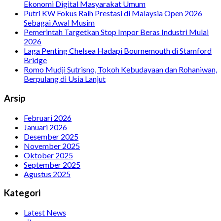
Ekonomi Digital Masyarakat Umum
Putri KW Fokus Raih Prestasi di Malaysia Open 2026
Sebagai Awal Musim
Pemerintah Targetkan Stop Impor Beras Industri Mulai
2026
Laga Penting Chelsea Hadapi Bournemouth di Stamford
Bridge
Romo Mudji Sutrisno, Tokoh Kebudayaan dan Rohaniwan,
Berpulang di Usia Lanjut
Arsip
Februari 2026
Januari 2026
Desember 2025
November 2025
Oktober 2025
September 2025
Agustus 2025
Kategori
Latest News