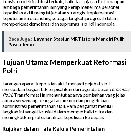
konsisten oleh institusi terkait, baik dari jajaran Polri maupun
lembaga pemerintahan lain yang kerap menerima personel
kepolisian aktif mengisi jabatan strategis. Implementasi
keputusan ini dipandang sebagai langkah progresif dalam
memperkuat demokrasi dan supremasi sipil di Indonesia.
Baca Juga :
Layanan Stasiun MRT Istora Mandiri Pulih
Pascademo
Tujuan Utama: Memperkuat Reformasi
Polri
Larangan aparat kepolisian aktif menjadi pejabat sipil
merupakan bagian tak terpisahkan dari agenda besar
reformasi
Polri
. Transformasi ini menuntut adanya pemisahan yang jelas
antara wewenang penegakan hukum dan pengelolaan
administrasi pemerintahan sipil. Para pengamat menilai,
langkah ini sangat krusial dalam memperbaiki citra dan
meningkatkan profesionalitas kepolisian ke depan.
Rujukan dalam Tata Kelola Pemerintahan