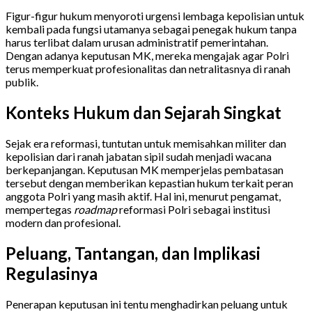
Figur-figur hukum menyoroti urgensi lembaga kepolisian untuk
kembali pada fungsi utamanya sebagai penegak hukum tanpa
harus terlibat dalam urusan administratif pemerintahan.
Dengan adanya keputusan MK, mereka mengajak agar Polri
terus memperkuat profesionalitas dan netralitasnya di ranah
publik.
Konteks Hukum dan Sejarah Singkat
Sejak era reformasi, tuntutan untuk memisahkan militer dan
kepolisian dari ranah jabatan sipil sudah menjadi wacana
berkepanjangan. Keputusan MK memperjelas pembatasan
tersebut dengan memberikan kepastian hukum terkait peran
anggota Polri yang masih aktif. Hal ini, menurut pengamat,
mempertegas
roadmap
reformasi Polri sebagai institusi
modern dan profesional.
Peluang, Tantangan, dan Implikasi
Regulasinya
Penerapan keputusan ini tentu menghadirkan peluang untuk