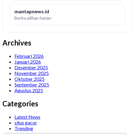
mantapnews.id
Berita pilihan harian
Archives
Februari 2026
Januari 2026
Desember 2025
November 2025
Oktober 2025
September 2025
Agustus 2025
Categories
Latest News
situs gacor
Trending