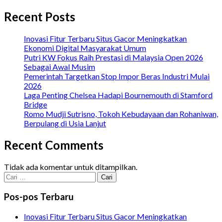
Recent Posts
Inovasi Fitur Terbaru Situs Gacor Meningkatkan
Ekonomi Digital Masyarakat Umum
Putri KW Fokus Raih Prestasi di Malaysia Open 2026
Sebagai Awal Musim
Pemerintah Targetkan Stop Impor Beras Industri Mulai
2026
Laga Penting Chelsea Hadapi Bournemouth di Stamford
Bridge
Romo Mudji Sutrisno, Tokoh Kebudayaan dan Rohaniwan,
Berpulang di Usia Lanjut
Recent Comments
Tidak ada komentar untuk ditampilkan.
Cari
untuk:
Pos-pos Terbaru
Inovasi Fitur Terbaru Situs Gacor Meningkatkan