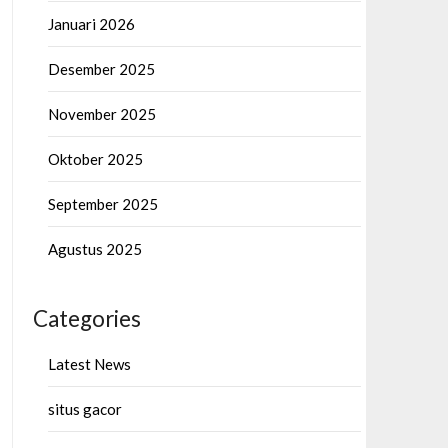
Januari 2026
Desember 2025
November 2025
Oktober 2025
September 2025
Agustus 2025
Categories
Latest News
situs gacor