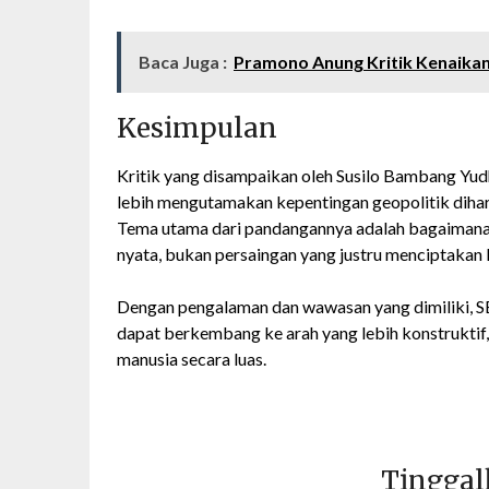
Baca Juga :
Pramono Anung Kritik Kenaikan
Kesimpulan
Kritik yang disampaikan oleh Susilo Bambang Y
lebih mengutamakan kepentingan geopolitik dihar
Tema utama dari pandangannya adalah bagaimana
nyata, bukan persaingan yang justru menciptakan 
Dengan pengalaman dan wawasan yang dimiliki, S
dapat berkembang ke arah yang lebih konstruktif, 
manusia secara luas.
Tinggal