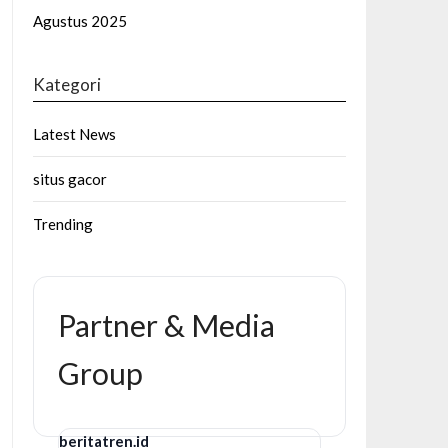
Agustus 2025
Kategori
Latest News
situs gacor
Trending
Partner & Media
Group
beritatren.id