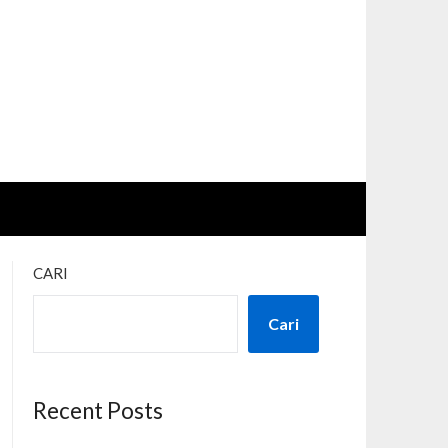
CARI
Cari
Recent Posts