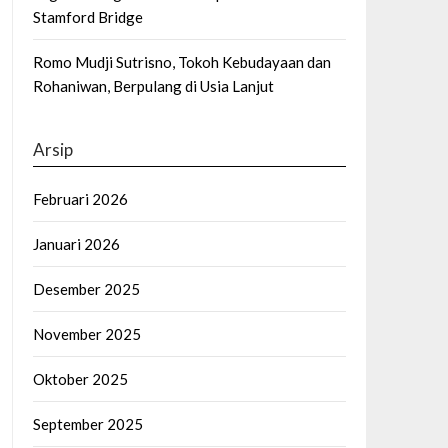
Stamford Bridge
Romo Mudji Sutrisno, Tokoh Kebudayaan dan
Rohaniwan, Berpulang di Usia Lanjut
Arsip
Februari 2026
Januari 2026
Desember 2025
November 2025
Oktober 2025
September 2025