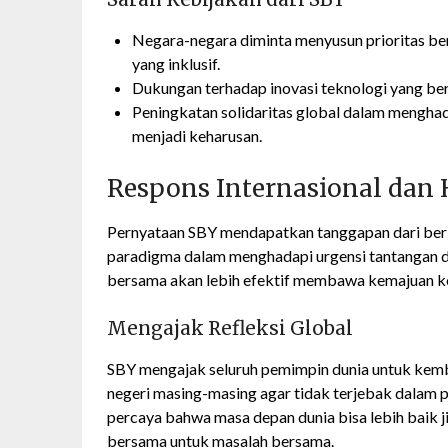
Negara-negara diminta menyusun prioritas 
yang inklusif.
Dukungan terhadap inovasi teknologi yang be
Peningkatan solidaritas global dalam mengha
menjadi keharusan.
Respons Internasional dan
Pernyataan SBY mendapatkan tanggapan dari berb
paradigma dalam menghadapi urgensi tantangan du
bersama akan lebih efektif membawa kemajuan ke
Mengajak Refleksi Global
SBY mengajak seluruh pemimpin dunia untuk kemba
negeri masing-masing agar tidak terjebak dalam p
percaya bahwa masa depan dunia bisa lebih baik 
bersama untuk masalah bersama.