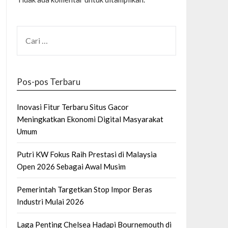
CARI
UNTUK:
Pos-pos Terbaru
Inovasi Fitur Terbaru Situs Gacor
Meningkatkan Ekonomi Digital Masyarakat
Umum
Putri KW Fokus Raih Prestasi di Malaysia
Open 2026 Sebagai Awal Musim
Pemerintah Targetkan Stop Impor Beras
Industri Mulai 2026
Laga Penting Chelsea Hadapi Bournemouth di