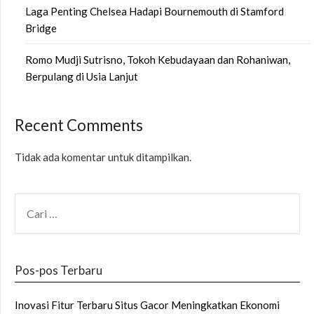
Laga Penting Chelsea Hadapi Bournemouth di Stamford
Bridge
Romo Mudji Sutrisno, Tokoh Kebudayaan dan Rohaniwan,
Berpulang di Usia Lanjut
Recent Comments
Tidak ada komentar untuk ditampilkan.
CARI
UNTUK:
Pos-pos Terbaru
Inovasi Fitur Terbaru Situs Gacor Meningkatkan Ekonomi