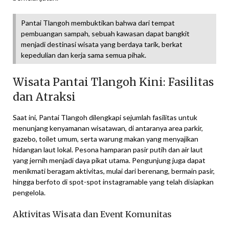
Pantai Tlangoh membuktikan bahwa dari tempat
pembuangan sampah, sebuah kawasan dapat bangkit
menjadi destinasi wisata yang berdaya tarik, berkat
kepedulian dan kerja sama semua pihak.
Wisata Pantai Tlangoh Kini: Fasilitas
dan Atraksi
Saat ini, Pantai Tlangoh dilengkapi sejumlah fasilitas untuk
menunjang kenyamanan wisatawan, di antaranya area parkir,
gazebo, toilet umum, serta warung makan yang menyajikan
hidangan laut lokal. Pesona hamparan pasir putih dan air laut
yang jernih menjadi daya pikat utama. Pengunjung juga dapat
menikmati beragam aktivitas, mulai dari berenang, bermain pasir,
hingga berfoto di spot-spot instagramable yang telah disiapkan
pengelola.
Aktivitas Wisata dan Event Komunitas