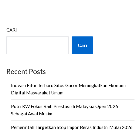
CARI
Cari
Recent Posts
Inovasi Fitur Terbaru Situs Gacor Meningkatkan Ekonomi
Digital Masyarakat Umum
Putri KW Fokus Raih Prestasi di Malaysia Open 2026
Sebagai Awal Musim
Pemerintah Targetkan Stop Impor Beras Industri Mulai 2026