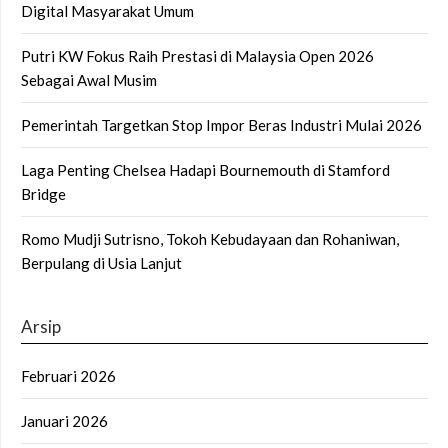
Digital Masyarakat Umum
Putri KW Fokus Raih Prestasi di Malaysia Open 2026
Sebagai Awal Musim
Pemerintah Targetkan Stop Impor Beras Industri Mulai 2026
Laga Penting Chelsea Hadapi Bournemouth di Stamford
Bridge
Romo Mudji Sutrisno, Tokoh Kebudayaan dan Rohaniwan,
Berpulang di Usia Lanjut
Arsip
Februari 2026
Januari 2026