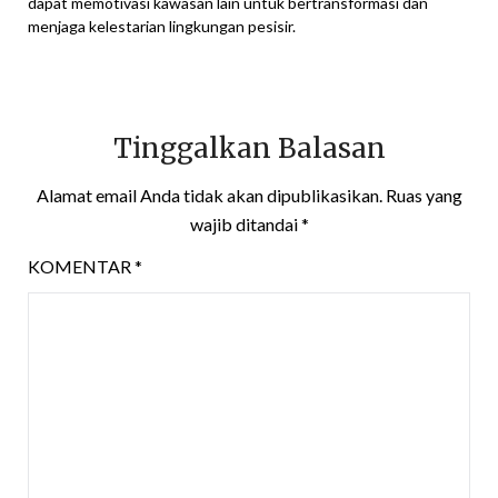
dapat memotivasi kawasan lain untuk bertransformasi dan
menjaga kelestarian lingkungan pesisir.
Tinggalkan Balasan
Alamat email Anda tidak akan dipublikasikan.
Ruas yang
wajib ditandai
*
KOMENTAR
*