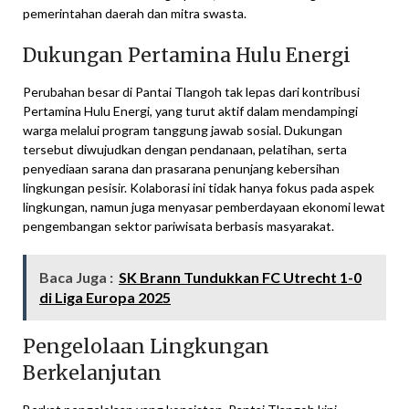
pemerintahan daerah dan mitra swasta.
Dukungan Pertamina Hulu Energi
Perubahan besar di Pantai Tlangoh tak lepas dari kontribusi
Pertamina Hulu Energi, yang turut aktif dalam mendampingi
warga melalui program tanggung jawab sosial. Dukungan
tersebut diwujudkan dengan pendanaan, pelatihan, serta
penyediaan sarana dan prasarana penunjang kebersihan
lingkungan pesisir. Kolaborasi ini tidak hanya fokus pada aspek
lingkungan, namun juga menyasar pemberdayaan ekonomi lewat
pengembangan sektor pariwisata berbasis masyarakat.
Baca Juga :
SK Brann Tundukkan FC Utrecht 1-0
di Liga Europa 2025
Pengelolaan Lingkungan
Berkelanjutan