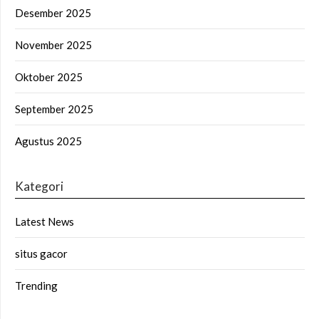
Desember 2025
November 2025
Oktober 2025
September 2025
Agustus 2025
Kategori
Latest News
situs gacor
Trending