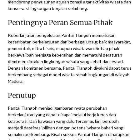
mendorong penyusunan aturan zonasi agar aktivitas wisata dan
konservasi lingkungan berjalan seimbang.
Pentingnya Peran Semua Pihak
Keberlanjutan pengelolaan Pantai Tlangoh memerlukan
keterlibatan berkelanjutan dari berbagai unsur, baik masyarakat,
pemerintah, mitra bisnis, maupun wisatawan. Setiap pihak
berkewajiban menjaga kebersihan dan mematuhi peraturan
demi menciptakan lingkungan wisata yang sehat dan lestari.
Dengan komitmen bersama, Pantai Tlangoh diyakini dapat terus
berkembang sebagai model wisata ramah lingkungan di wilayah
Madura.
Penutup
Pantai Tlangoh menjadi gambaran nyata perubahan
berkelanjutan yang dapat dicapai melalui kerja keras dan
kolaborasi. Dari kawasan yang dulu tercemar, kini berubah
menjadi destinasi pilihan dengan potensi wisata bahari yang
semakin berkembang. Kisah sukses Pantai Tlangoh diharapkan