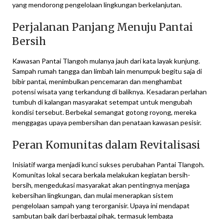
yang mendorong pengelolaan lingkungan berkelanjutan.
Perjalanan Panjang Menuju Pantai
Bersih
Kawasan Pantai Tlangoh mulanya jauh dari kata layak kunjung.
Sampah rumah tangga dan limbah lain menumpuk begitu saja di
bibir pantai, menimbulkan pencemaran dan menghambat
potensi wisata yang terkandung di baliknya. Kesadaran perlahan
tumbuh di kalangan masyarakat setempat untuk mengubah
kondisi tersebut. Berbekal semangat gotong royong, mereka
menggagas upaya pembersihan dan penataan kawasan pesisir.
Peran Komunitas dalam Revitalisasi
Inisiatif warga menjadi kunci sukses perubahan Pantai Tlangoh.
Komunitas lokal secara berkala melakukan kegiatan bersih-
bersih, mengedukasi masyarakat akan pentingnya menjaga
kebersihan lingkungan, dan mulai menerapkan sistem
pengelolaan sampah yang terorganisir. Upaya ini mendapat
sambutan baik dari berbagai pihak, termasuk lembaga