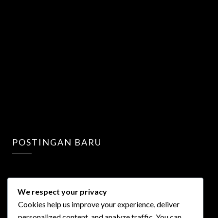
POSTINGAN BARU
We respect your privacy
Cookies help us improve your experience, deliver
personalized content, and analyze traffic. You can