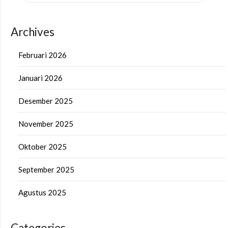
Archives
Februari 2026
Januari 2026
Desember 2025
November 2025
Oktober 2025
September 2025
Agustus 2025
Categories