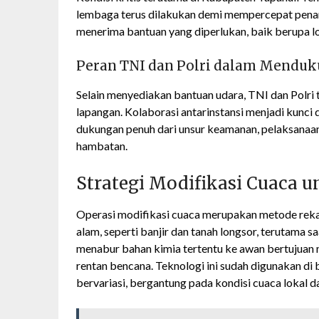
lembaga terus dilakukan demi mempercepat pena
menerima bantuan yang diperlukan, baik berupa log
Peran TNI dan Polri dalam Menduk
Selain menyediakan bantuan udara, TNI dan Polri 
lapangan. Kolaborasi antarinstansi menjadi kunci 
dukungan penuh dari unsur keamanan, pelaksanaan 
hambatan.
Strategi Modifikasi Cuaca
Operasi modifikasi cuaca merupakan metode rek
alam, seperti banjir dan tanah longsor, terutama 
menabur bahan kimia tertentu ke awan bertujuan m
rentan bencana. Teknologi ini sudah digunakan di
bervariasi, bergantung pada kondisi cuaca lokal 