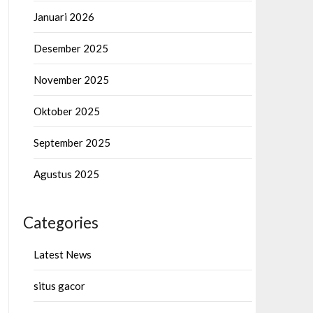
Januari 2026
Desember 2025
November 2025
Oktober 2025
September 2025
Agustus 2025
Categories
Latest News
situs gacor