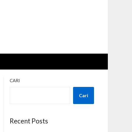
CARI
Cari
Recent Posts