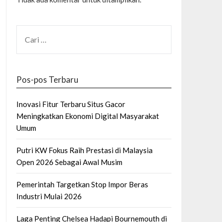
CARI
UNTUK:
Pos-pos Terbaru
Inovasi Fitur Terbaru Situs Gacor
Meningkatkan Ekonomi Digital Masyarakat
Umum
Putri KW Fokus Raih Prestasi di Malaysia
Open 2026 Sebagai Awal Musim
Pemerintah Targetkan Stop Impor Beras
Industri Mulai 2026
Laga Penting Chelsea Hadapi Bournemouth di