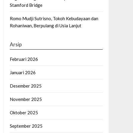
Stamford Bridge
Romo Mudji Sutrisno, Tokoh Kebudayaan dan
Rohaniwan, Berpulang di Usia Lanjut
Arsip
Februari 2026
Januari 2026
Desember 2025
November 2025
Oktober 2025
September 2025