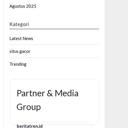
Agustus 2025
Kategori
Latest News
situs gacor
Trending
Partner & Media
Group
beritatren.id